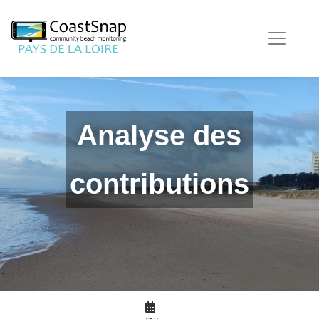
Analyse des
contributions