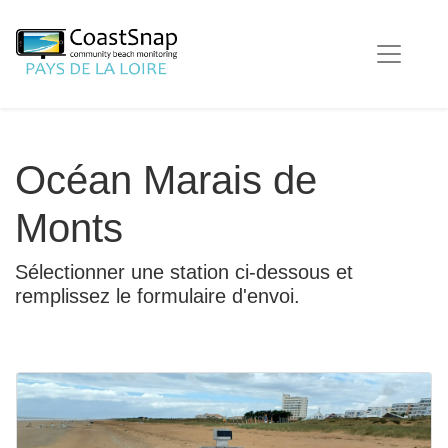
Océan Marais de
Monts
Sélectionner une station ci-dessous et
remplissez le formulaire d'envoi.