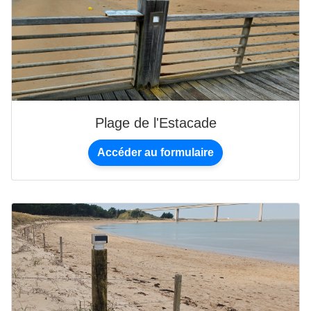
Plage de l'Estacade
Accéder au formulaire